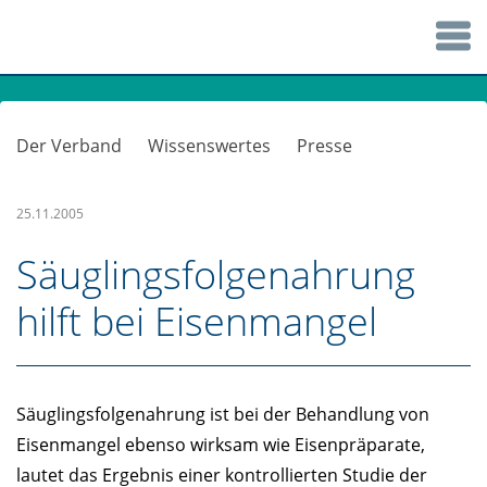
Der Verband
Wissenswertes
Presse
25.11.2005
Säuglingsfolgenahrung
hilft bei Eisenmangel
Säuglingsfolgenahrung ist bei der Behandlung von
Eisenmangel ebenso wirksam wie Eisenpräparate,
lautet das Ergebnis einer kontrollierten Studie der