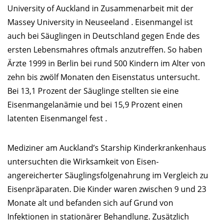
University of Auckland in Zusammenarbeit mit der
Massey University in Neuseeland . Eisenmangel ist
auch bei Säuglingen in Deutschland gegen Ende des
ersten Lebensmahres oftmals anzutreffen. So haben
Ärzte 1999 in Berlin bei rund 500 Kindern im Alter von
zehn bis zwölf Monaten den Eisenstatus untersucht.
Bei 13,1 Prozent der Säuglinge stellten sie eine
Eisenmangelanämie und bei 15,9 Prozent einen
latenten Eisenmangel fest .
Mediziner am Auckland’s Starship Kinderkrankenhaus
untersuchten die Wirksamkeit von Eisen-
angereicherter Säuglingsfolgenahrung im Vergleich zu
Eisenpräparaten. Die Kinder waren zwischen 9 und 23
Monate alt und befanden sich auf Grund von
Infektionen in stationärer Behandlung. Zusätzlich