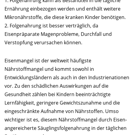
1. Folgenahrung kann als Bestandteil in die tägliche
Ernährung einbezogen werden und enthält weitere
Mikronährstoffe, die diese kranken Kinder benötigen.
2. Folgenahrung ist besser verträglich, da
Eisenpräparate Magenprobleme, Durchfall und
Verstopfung verursachen können.
Eisenmangel ist der weltweit häufigste
Nährstoffmangel und kommt sowohl in
Entwicklungsländern als auch in den Industrienationen
vor. Zu den schädlichen Auswirkungen auf die
Gesundheit zählen bei Kindern beeinträchtigte
Lernfähigkeit, geringere Gewichtszunahme und die
eingeschränkte Aufnahme von Nährstoffen. Umso
wichtiger ist es, diesem Nährstoffmangel durch Eisen-
angereicherte Säuglingsfolgenahrung in der täglichen