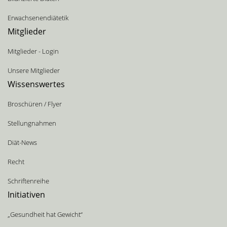
Erwachsenendiätetik
Mitglieder
Mitglieder - Login
Unsere Mitglieder
Wissenswertes
Broschüren / Flyer
Stellungnahmen
Diät-News
Recht
Schriftenreihe
Initiativen
„Gesundheit hat Gewicht“