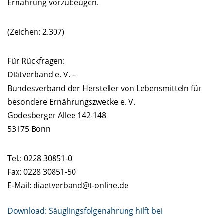
Ernährung vorzubeugen.
(Zeichen: 2.307)
Für Rückfragen:
Diätverband e. V. –
Bundesverband der Hersteller von Lebensmitteln für
besondere Ernährungszwecke e. V.
Godesberger Allee 142-148
53175 Bonn
Tel.: 0228 30851-0
Fax: 0228 30851-50
E-Mail: diaetverband@t-online.de
Download: Säuglingsfolgenahrung hilft bei