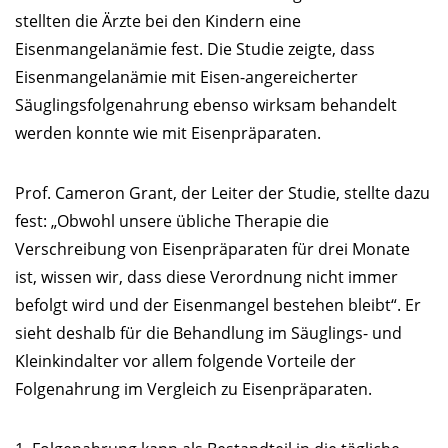
stellten die Ärzte bei den Kindern eine
Eisenmangelanämie fest. Die Studie zeigte, dass
Eisenmangelanämie mit Eisen-angereicherter
Säuglingsfolgenahrung ebenso wirksam behandelt
werden konnte wie mit Eisenpräparaten.
Prof. Cameron Grant, der Leiter der Studie, stellte dazu
fest: „Obwohl unsere übliche Therapie die
Verschreibung von Eisenpräparaten für drei Monate
ist, wissen wir, dass diese Verordnung nicht immer
befolgt wird und der Eisenmangel bestehen bleibt“. Er
sieht deshalb für die Behandlung im Säuglings- und
Kleinkindalter vor allem folgende Vorteile der
Folgenahrung im Vergleich zu Eisenpräparaten.