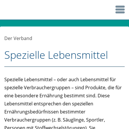
Der Verband
Spezielle Lebensmittel
Spezielle Lebensmittel – oder auch Lebensmittel für
spezielle Verbrauchergruppen – sind Produkte, die für
eine besondere Ernährung bestimmt sind. Diese
Lebensmittel entsprechen den speziellen
Ernährungsbedürfnissen bestimmter
Verbrauchergruppen (z. B. Säuglinge, Sportler,
Personen mit Stoffwechselstörungen). Sie