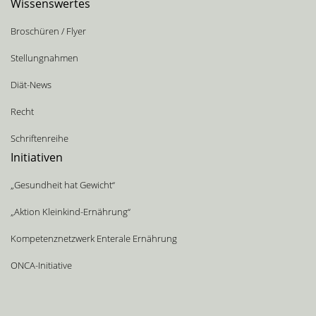
Wissenswertes
Broschüren / Flyer
Stellungnahmen
Diät-News
Recht
Schriftenreihe
Initiativen
„Gesundheit hat Gewicht“
„Aktion Kleinkind-Ernährung“
Kompetenznetzwerk Enterale Ernährung
ONCA-Initiative