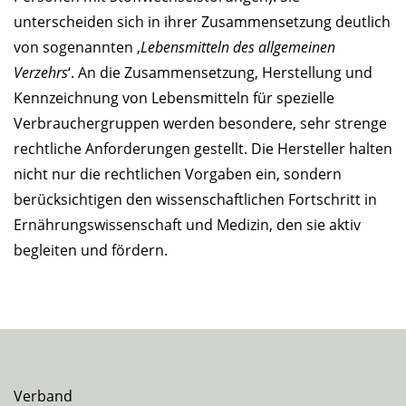
unterscheiden sich in ihrer Zusammensetzung deutlich
von sogenannten ‚
Lebensmitteln des allgemeinen
Verzehrs
‘. An die Zusammensetzung, Herstellung und
Kennzeichnung von Lebensmitteln für spezielle
Verbrauchergruppen werden besondere, sehr strenge
rechtliche Anforderungen gestellt. Die Hersteller halten
nicht nur die rechtlichen Vorgaben ein, sondern
berücksichtigen den wissenschaftlichen Fortschritt in
Ernährungswissenschaft und Medizin, den sie aktiv
begleiten und fördern.
Verband