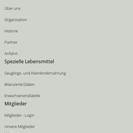
Über uns
Organisation
Historie
Partner
Anfahrt
Spezielle Lebensmittel
Säuglings- und Kleinkindernahrung
Bilanzierte Diäten
Erwachsenendiätetik
Mitglieder
Mitglieder - Login
Unsere Mitglieder