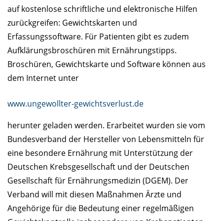
auf kostenlose schriftliche und elektronische Hilfen
zurückgreifen: Gewichtskarten und
Erfassungssoftware. Für Patienten gibt es zudem
Aufklärungsbroschüren mit Ernährungstipps.
Broschüren, Gewichtskarte und Software können aus
dem Internet unter
www.ungewollter-gewichtsverlust.de
herunter geladen werden. Erarbeitet wurden sie vom
Bundesverband der Hersteller von Lebensmitteln für
eine besondere Ernährung mit Unterstützung der
Deutschen Krebsgesellschaft und der Deutschen
Gesellschaft für Ernährungsmedizin (DGEM). Der
Verband will mit diesen Maßnahmen Ärzte und
Angehörige für die Bedeutung einer regelmäßigen