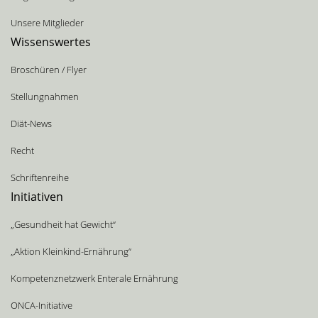
Unsere Mitglieder
Wissenswertes
Broschüren / Flyer
Stellungnahmen
Diät-News
Recht
Schriftenreihe
Initiativen
„Gesundheit hat Gewicht“
„Aktion Kleinkind-Ernährung“
Kompetenznetzwerk Enterale Ernährung
ONCA-Initiative