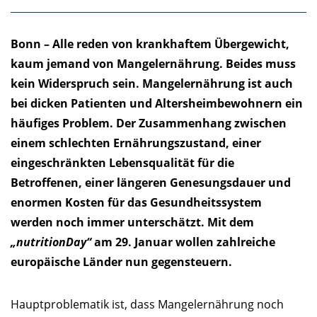
Bonn – Alle reden von krankhaftem Übergewicht,
kaum jemand von Mangelernährung. Beides muss
kein Widerspruch sein. Mangelernährung ist auch
bei dicken Patienten und Altersheimbewohnern ein
häufiges Problem. Der Zusammenhang zwischen
einem schlechten Ernährungszustand, einer
eingeschränkten Lebensqualität für die
Betroffenen, einer längeren Genesungsdauer und
enormen Kosten für das Gesundheitssystem
werden noch immer unterschätzt. Mit dem
„nutritionDay“
am 29. Januar wollen zahlreiche
europäische Länder nun gegensteuern.
Hauptproblematik ist, dass Mangelernährung noch