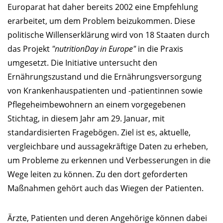
Europarat hat daher bereits 2002 eine Empfehlung
erarbeitet, um dem Problem beizukommen. Diese
politische Willenserklärung wird von 18 Staaten durch
das Projekt
"nutritionDay in Europe"
in die Praxis
umgesetzt. Die Initiative untersucht den
Ernährungszustand und die Ernährungsversorgung
von Krankenhauspatienten und -patientinnen sowie
Pflegeheimbewohnern an einem vorgegebenen
Stichtag, in diesem Jahr am 29. Januar, mit
standardisierten Fragebögen. Ziel ist es, aktuelle,
vergleichbare und aussagekräftige Daten zu erheben,
um Probleme zu erkennen und Verbesserungen in die
Wege leiten zu können. Zu den dort geforderten
Maßnahmen gehört auch das Wiegen der Patienten.
Ärzte, Patienten und deren Angehörige können dabei