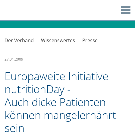
Der Verband
Wissenswertes
Presse
27.01.2009
Europaweite Initiative
nutritionDay -
Auch dicke Patienten
können mangelernährt
sein