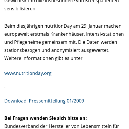
Gewichtskontrolle insbesondere von Krebspatienten
sensibilisieren.
Beim diesjährigen nutritionDay am 29. Januar machen
europaweit erstmals Krankenhäuser, Intensivstationen
und Pflegeheime gemeinsam mit. Die Daten werden
stationsbezogen und anonymisiert ausgewertet.
Weitere Informationen gibt es unter
www.nutritionday.org
.
Download: Pressemitteilung 01/2009
Bei Fragen wenden Sie sich bitte an:
Bundesverband der Hersteller von Lebensmitteln für