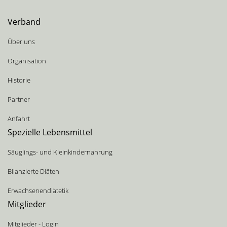
Verband
Über uns
Organisation
Historie
Partner
Anfahrt
Spezielle Lebensmittel
Säuglings- und Kleinkindernahrung
Bilanzierte Diäten
Erwachsenendiätetik
Mitglieder
Mitglieder - Login