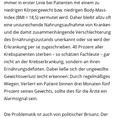
immer in erster Linie bei Patienten mit einem zu
niedrigen Körpergewicht bzw. niedrigen Body-Mass-
Index (BMI < 18,5) vermutet wird. Daher bleibt allzu oft
eine unzureichende Nahrungsaufnahme von Kranken
und die damit zusammenhängende Verschlechterung
des Ernährungszustands unerkannt oder sie wird der
Erkrankung per se zugeschrieben. 40 Prozent aller
Krebspatienten sterben – so schätzen Fachleute – gar
nicht an der Krebserkrankung, sondern an ihren
Ernährungsdefiziten. Dabei ließe sich der ungewollte
Gewichtsverlust leicht erkennen: Durch regelmäßiges
Wiegen. Verliert ein Patient binnen drei Monaten fünf
Prozent seines Gewichts, sollte dies für die Ärzte ein
Alarmsignal sein.
Die Problematik ist auch von politischer Brisanz. Der