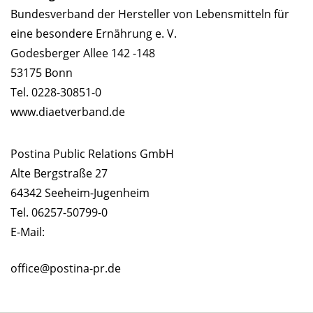
Bundesverband der Hersteller von Lebensmitteln für
eine besondere Ernährung e. V.
Godesberger Allee 142 -148
53175 Bonn
Tel. 0228-30851-0
www.diaetverband.de
Postina Public Relations GmbH
Alte Bergstraße 27
64342 Seeheim-Jugenheim
Tel. 06257-50799-0
E-Mail:
office@postina-pr.de