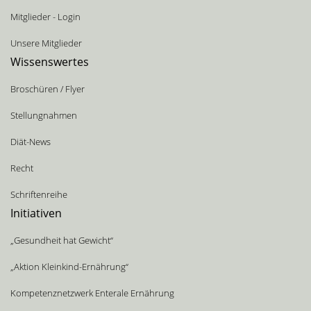
Mitglieder - Login
Unsere Mitglieder
Wissenswertes
Broschüren / Flyer
Stellungnahmen
Diät-News
Recht
Schriftenreihe
Initiativen
„Gesundheit hat Gewicht“
„Aktion Kleinkind-Ernährung“
Kompetenznetzwerk Enterale Ernährung