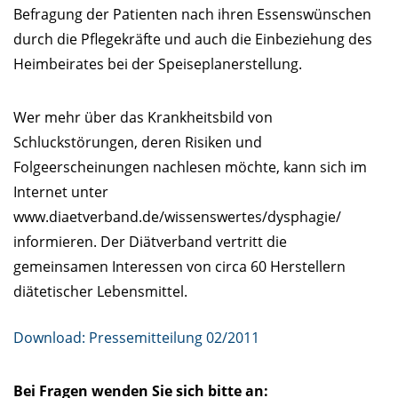
Befragung der Patienten nach ihren Essenswünschen
durch die Pflegekräfte und auch die Einbeziehung des
Heimbeirates bei der Speiseplanerstellung.
Wer mehr über das Krankheitsbild von
Schluckstörungen, deren Risiken und
Folgeerscheinungen nachlesen möchte, kann sich im
Internet unter
www.diaetverband.de/wissenswertes/dysphagie/
informieren. Der Diätverband vertritt die
gemeinsamen Interessen von circa 60 Herstellern
diätetischer Lebensmittel.
Download: Pressemitteilung 02/2011
Bei Fragen wenden Sie sich bitte an: