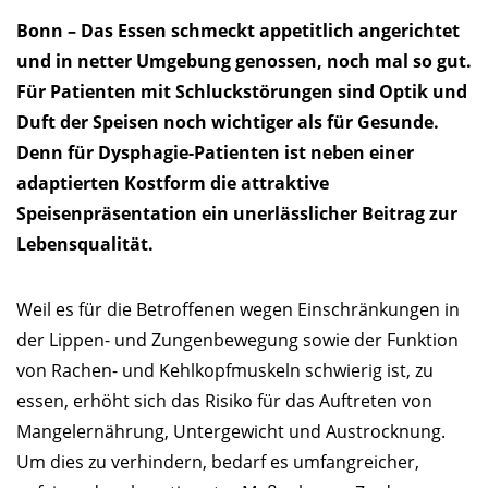
Bonn – Das Essen schmeckt appetitlich angerichtet
und in netter Umgebung genossen, noch mal so gut.
Für Patienten mit Schluckstörungen sind Optik und
Duft der Speisen noch wichtiger als für Gesunde.
Denn für Dysphagie-Patienten ist neben einer
adaptierten Kostform die attraktive
Speisenpräsentation ein unerlässlicher Beitrag zur
Lebensqualität.
Weil es für die Betroffenen wegen Einschränkungen in
der Lippen- und Zungenbewegung sowie der Funktion
von Rachen- und Kehlkopfmuskeln schwierig ist, zu
essen, erhöht sich das Risiko für das Auftreten von
Mangelernährung, Untergewicht und Austrocknung.
Um dies zu verhindern, bedarf es umfangreicher,