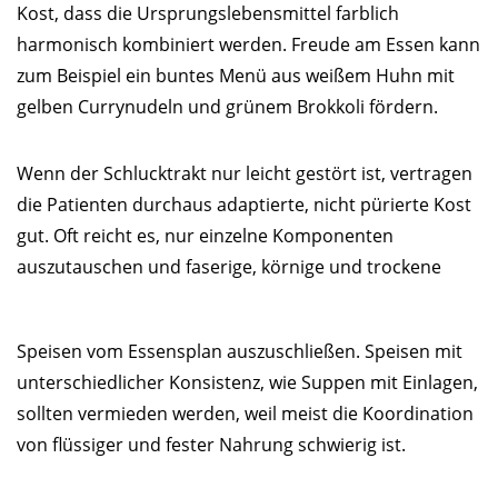
Kost, dass die Ursprungslebensmittel farblich
harmonisch kombiniert werden. Freude am Essen kann
zum Beispiel ein buntes Menü aus weißem Huhn mit
gelben Currynudeln und grünem Brokkoli fördern.
Wenn der Schlucktrakt nur leicht gestört ist, vertragen
die Patienten durchaus adaptierte, nicht pürierte Kost
gut. Oft reicht es, nur einzelne Komponenten
auszutauschen und faserige, körnige und trockene
Speisen vom Essensplan auszuschließen. Speisen mit
unterschiedlicher Konsistenz, wie Suppen mit Einlagen,
sollten vermieden werden, weil meist die Koordination
von flüssiger und fester Nahrung schwierig ist.