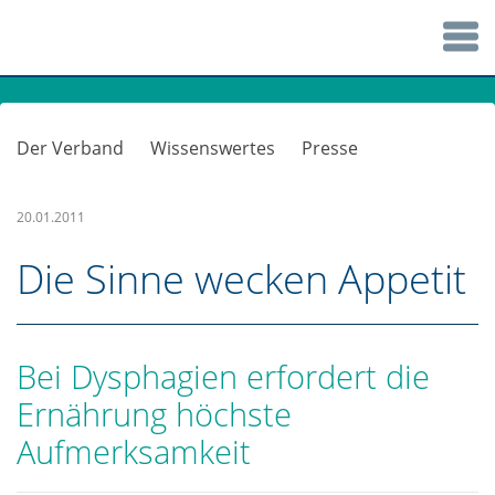
Der Verband
Wissenswertes
Presse
20.01.2011
Die Sinne wecken Appetit
Bei Dysphagien erfordert die
Ernährung höchste
Aufmerksamkeit