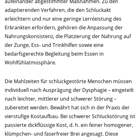
aufeinander abgestimmter Maßnahmen. Zu den
adaptierenden Verfahren, die den Schluckakt
erleichtern und nur eine geringe Lernleistung des
Erkrankten erfordern, gehören die Anpassung der
Nahrungskonsistenz, die Platzierung der Nahrung auf
der Zunge, Ess- und Trinkhilfen sowie eine
bedarfsgerechte Begleitung beim Essen in
Wohlfühlatmosphäre.
Die Mahlzeiten für schluckgestörte Menschen müssen
individuell nach Ausprägung der Dysphagie – eingeteilt
nach leichter, mittlerer und schwerer Störung –
zubereitet werden. Bewährt hat sich in der Praxis der
vierstufige Kostaufbau. Bei schwerer Schluckstörung ist
passierte dickflüssige Kost, d. h. ein feiner homogener,
klümpchen- und faserfreier Brei angesagt. Diese