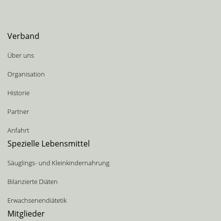
Verband
Über uns
Organisation
Historie
Partner
Anfahrt
Spezielle Lebensmittel
Säuglings- und Kleinkindernahrung
Bilanzierte Diäten
Erwachsenendiätetik
Mitglieder