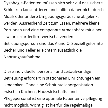
Dysphagie-Patienten müssen sich sehr auf das sichere
Schlucken konzentrieren und sollten daher nicht durch
Musik oder andere Umgebungsgeräusche abgelenkt
werden. Ausreichend Zeit zum Essen, mehrere kleine
Portionen und eine entspannte Atmosphäre mit einer
– wenn erforderlich –wertschätzenden
Betreuungsperson sind das A und O. Speziell geformte
Becher und Teller erleichtern zusätzlich die
Nahrungsaufnahme.
Diese individuelle, personal- und zeitaufwändige
Betreuung erfordert in stationären Einrichtungen ein
Umdenken. Ohne eine Schnittstellenorganisation
zwischen Küchen-, Hauswirtschafts- und
Pflegepersonal ist eine optimale Patientenverpflegung
nicht möglich. Wichtig ist hierfür die regelmäßige