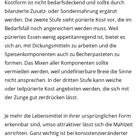
Kostform ist nicht bedarfsdeckend und sollte durch
bilanzierte Zusatz- oder Sondennahrung ergänzt
werden. Die zweite Stufe sieht pürierte Kost vor, die im
Bedarfsfall noch angereichert werden muss. Weil
püriertes Essen wenig appetitanregend ist, bietet es
sich an, mit Dickungsmitteln zu arbeiten und die
Speisenkomponenten auch zu Becherpasteten zu
formen. Das Mixen aller Komponenten sollte
vermieden werden, weil undefinierbare Breie die Sinne
nicht ansprechen. In der dritten Stufe kann weiche
oder teilpürierte Kost angeboten werden, die sich mit
der Zunge gut zerdrücken lässt.
Je mehr die Lebensmittel in ihrer ursprünglichen Form
erkennbar sind, umso attraktiver lässt sich die Mahlzeit
anrichten. Ganz wichtig ist bei konsistenzveränderter