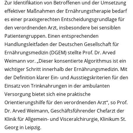
Zur Identifikation von Betroffenen und der Umsetzung
effektiver Maßnahmen der Ernährungstherapie bedarf
es einer praxisgerechten Entscheidungsgrundlage für
den verordnenden Arzt, insbesondere bei sensiblen
Patientengruppen. Einen entsprechenden
Handlungsleitfaden der Deutschen Gesellschaft für
Ernährungsmedizin (DGEM) stellte Prof. Dr. Arved
Weimann vor. „Dieser konsentierte Algorithmus ist ein
wichtiger Schritt innerhalb der Ernährungsmedizin. Mit
der Definition klarer Ein- und Ausstiegskriterien für den
Einsatz von Trinknahrungen in der ambulanten
Versorgung bietet sich eine praktische
Orientierungshilfe für den verordnenden Arzt“, so Prof.
Dr. Arved Weimann, Geschäftsführender Chefarzt der
Klinik für Allgemein- und Visceralchirurgie, Klinikum St.
Georg in Leipzig.