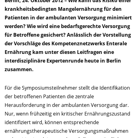
Berlin, 24. Oktober 2012 – Wie kann das Risiko einer
krankheitsbedingten Mangelernährung für den
Patienten in der ambulanten Versorgung minimiert
werden? Wie wird eine bedarfsgerechte Versorgung
für Betroffene gesichert? Anlässlich der Vorstellung
der Vorschläge des Kompetenznetzwerks Enterale
Ernährung kam unter diesen Leitfragen eine
interdisziplinäre Expertenrunde heute in Berlin
zusammen.
Für die Symposiumsteilnehmer stellt die Identifikation
der betroffenen Patienten die zentrale
Herausforderung in der ambulanten Versorgung dar.
Nur, wenn frühzeitig ein kritischer Ernährungszustand
identifiziert wird, können entsprechende
ernährungstherapeutische Versorgungsmaßnahmen