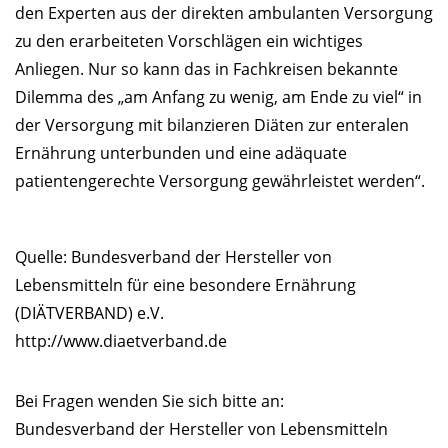
den Experten aus der direkten ambulanten Versorgung
zu den erarbeiteten Vorschlägen ein wichtiges
Anliegen. Nur so kann das in Fachkreisen bekannte
Dilemma des „am Anfang zu wenig, am Ende zu viel“ in
der Versorgung mit bilanzieren Diäten zur enteralen
Ernährung unterbunden und eine adäquate
patientengerechte Versorgung gewährleistet werden“.
Quelle: Bundesverband der Hersteller von
Lebensmitteln für eine besondere Ernährung
(DIÄTVERBAND) e.V.
http://www.diaetverband.de
Bei Fragen wenden Sie sich bitte an:
Bundesverband der Hersteller von Lebensmitteln