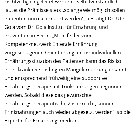
rechtzeitig eingeleitet werden. „Selbstverständlich
lautet die Prämisse stets „solange wie möglich sollen
Patienten normal ernährt werden“, bestätigt Dr. Ute
Gola vom Dr. Gola Institut für Ernährung und
Prävention in Berlin. „Mithilfe der vom
Kompetenznetzwerk Enterale Ernährung
vorgeschlagenen Orientierung an der individuellen
Ernährungssituation des Patienten kann das Risiko
einer krankheitsbedingten Mangelernährung erkannt
und entsprechend frühzeitig eine supportive
Ernährungstherapie mit Trinknahrungen begonnen
werden. Sobald diese das gewünschte
ernährungstherapeutische Ziel erreicht, können
Trinknahrungen auch wieder abgesetzt werden“, so die
Expertin für Ernährungsmedizin.