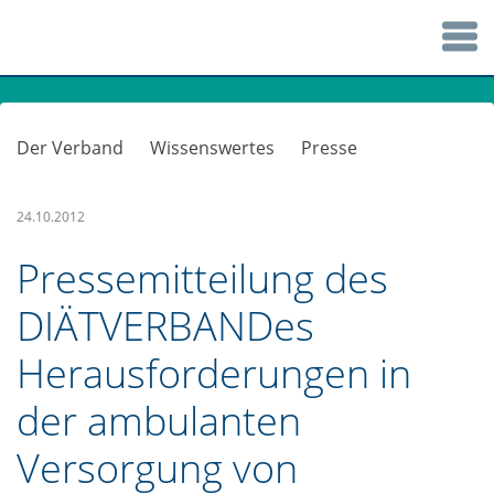
Der Verband
Wissenswertes
Presse
24.10.2012
Pressemitteilung des
DIÄTVERBANDes
Herausforderungen in
der ambulanten
Versorgung von