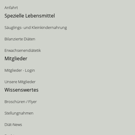
Anfahrt
Spezielle Lebensmittel
Säuglings- und Kleinkindernahrung
Bilanzierte Diäten
Erwachsenendiätetik
Mitglieder
Mitglieder - Login
Unsere Mitglieder
Wissenswertes
Broschüren / Flyer
Stellungnahmen
Diät-News