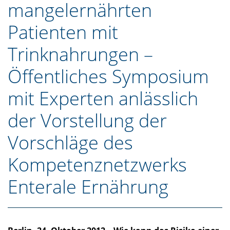
mangelernährten
Patienten mit
Trinknahrungen –
Öffentliches Symposium
mit Experten anlässlich
der Vorstellung der
Vorschläge des
Kompetenznetzwerks
Enterale Ernährung