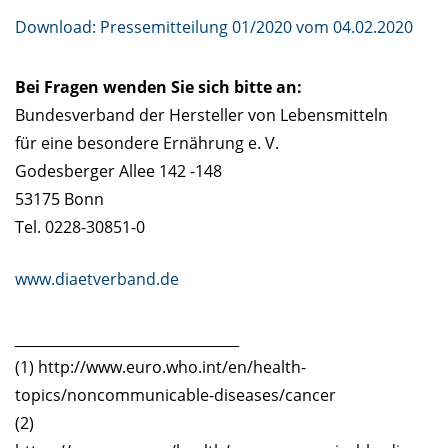
Download: Pressemitteilung 01/2020 vom 04.02.2020
Bei Fragen wenden Sie sich bitte an:
Bundesverband der Hersteller von Lebensmitteln
für eine besondere Ernährung e. V.
Godesberger Allee 142 -148
53175 Bonn
Tel. 0228-30851-0
www.diaetverband.de
________________________________
(1) http://www.euro.who.int/en/health-
topics/noncommunicable-diseases/cancer
(2)