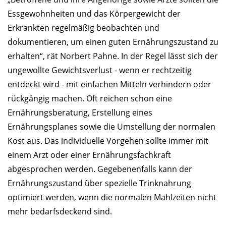
Essgewohnheiten und das Körpergewicht der
Erkrankten regelmäßig beobachten und
dokumentieren, um einen guten Ernährungszustand zu
erhalten“, rät Norbert Pahne. In der Regel lässt sich der
ungewollte Gewichtsverlust - wenn er rechtzeitig
entdeckt wird - mit einfachen Mitteln verhindern oder
rückgängig machen. Oft reichen schon eine
Ernährungsberatung, Erstellung eines
Ernährungsplanes sowie die Umstellung der normalen
Kost aus. Das individuelle Vorgehen sollte immer mit
einem Arzt oder einer Ernährungsfachkraft
abgesprochen werden. Gegebenenfalls kann der
Ernährungszustand über spezielle Trinknahrung
optimiert werden, wenn die normalen Mahlzeiten nicht
mehr bedarfsdeckend sind.