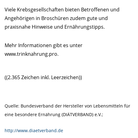
Viele Krebsgesellschaften bieten Betroffenen und
Angehörigen in Broschüren zudem gute und
praxisnahe Hinweise und Ernährungstipps.
Mehr Informationen gibt es unter
www.trinknahrung.pro.
((2.365 Zeichen inkl. Leerzeichen))
Quelle: Bundesverband der Hersteller von Lebensmitteln für
eine besondere Ernährung (DIÄTVERBAND) e.V.;
http://www.diaetverband.de