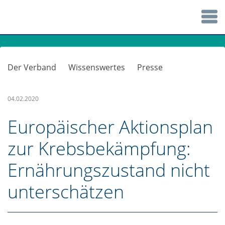
Der Verband
Wissenswertes
Presse
04.02.2020
Europäischer Aktionsplan
zur Krebsbekämpfung:
Ernährungszustand nicht
unterschätzen