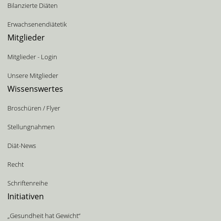
Bilanzierte Diäten
Erwachsenendiätetik
Mitglieder
Mitglieder - Login
Unsere Mitglieder
Wissenswertes
Broschüren / Flyer
Stellungnahmen
Diät-News
Recht
Schriftenreihe
Initiativen
„Gesundheit hat Gewicht“